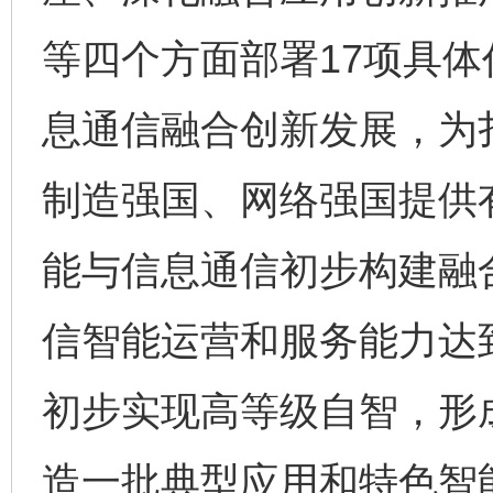
等四个方面部署17项具
息通信融合创新发展，为
制造强国、网络强国提供有
能与信息通信初步构建融
信智能运营和服务能力达
初步实现高等级自智，形
造一批典型应用和特色智