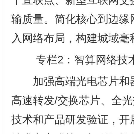
输质量。简化核心到边缘
入网络布局，构建城域毫
专栏2：智算网络技术
加强高端光电芯片和器
高速转发/交换芯片、全
技术和产品研发验证，开