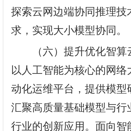
探索云网边端协同推理技
求，实现大小模型协同。
（六）提升优化智算云
以人工智能为核心的网络
动化运维平台，提供模型
汇聚高质量基础模型与行
行业的创新应用。面向智