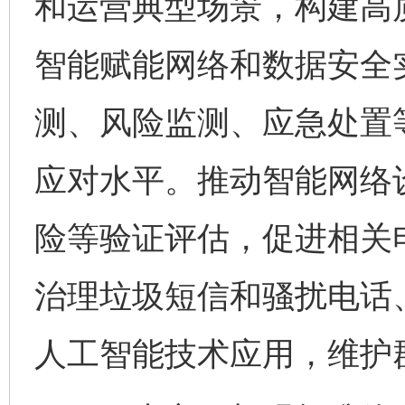
和运营典型场景，构建高
智能赋能网络和数据安全
测、风险监测、应急处置
应对水平。推动智能网络
险等验证评估，促进相关
治理垃圾短信和骚扰电话
人工智能技术应用，维护