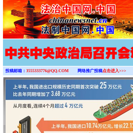
>
投稿邮箱：
3555333776@QQ.COM
网络推广投稿
点击进入>>>