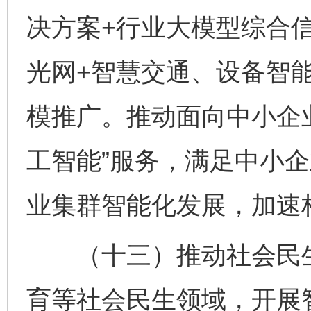
决方案+行业大模型综合信
光网+智慧交通、设备智
模推广。推动面向中小企
工智能”服务，满足中小
业集群智能化发展，加速构
（十三）推动社会民生
育等社会民生领域，开展