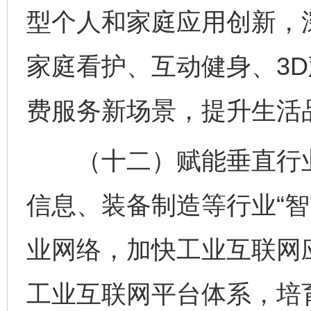
型个人和家庭应用创新，
家庭看护、互动健身、3
费服务新场景，提升生活
（十二）赋能垂直行业
信息、装备制造等行业“智
业网络，加快工业互联网
工业互联网平台体系，培