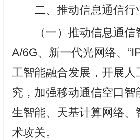
二、推动信息通信行业
（一）推动信息通信智能
A/6G、新一代光网络、“
工智能融合发展，开展人
究，加强移动通信空口智
生智能、天基计算网络、
术攻关。