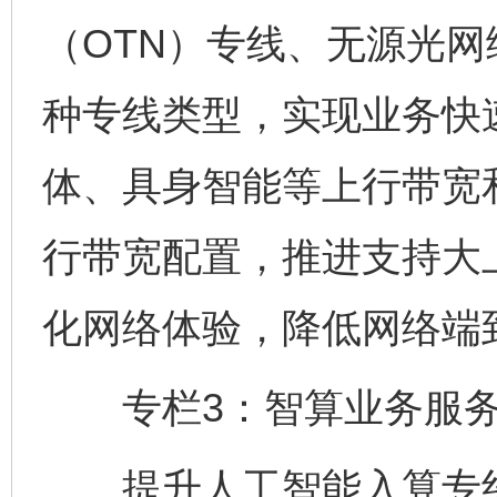
（OTN）专线、无源光网
种专线类型，实现业务快
体、具身智能等上行带宽
行带宽配置，推进支持大上
化网络体验，降低网络端
专栏3：智算业务服务
提升人工智能入算专线