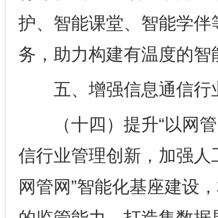
护、智能课堂、智能学伴
务，助力构建有温度的智
五、增强信息通信行
（十四）提升“以网管网
信行业管理创新，加强人
网管网”智能化基座建设
的监管能力，打造集数据