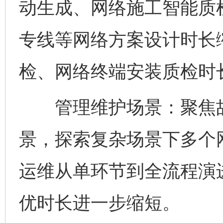
动生成、网络施工智能质
专线等网络方案设计时长
检、网络终端安装质检时
管理维护场景：聚焦故
景，探索复杂场景下多个
运维从单环节到全流程演
优时长进一步缩短。