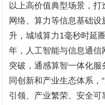
以上高价值典型场景，打
网络、算力等信息基础设
升，城域算力1毫秒时延圈
年，人工智能与信息通信
突破，通感算智一体化服
同创新和产业生态体系，“
引领、产业繁荣、安全可