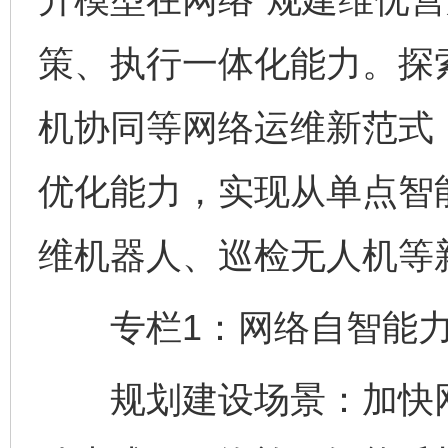
策、执行一体化能力。探
机协同等网络运维新范式
优化能力，实现从单点智
维机器人、巡检无人机等
专栏1：网络自智能力
规划建设场景：加快网