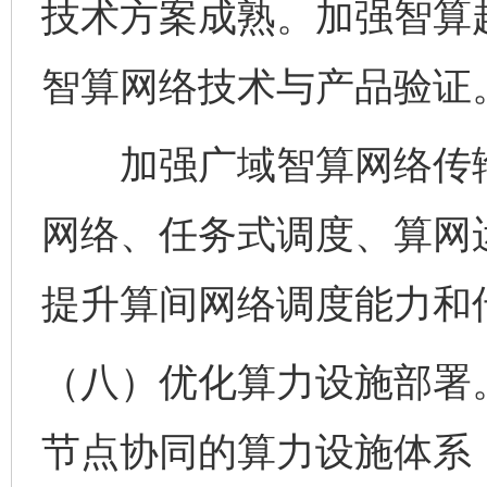
技术方案成熟。加强智算
智算网络技术与产品验证
加强广域智算网络传输
网络、任务式调度、算网
提升算间网络调度能力和
（八）优化算力设施部署。
节点协同的算力设施体系