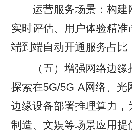
运营服务场景：构建网
实时评估、用户体验精准
端到端自动开通服务占比
（五）增强网络边缘推
探索在5G/5G-A网络、
边缘设备部署推理算力，
制造、文娱等场景应用提