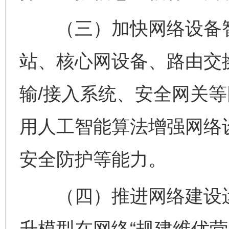
（三）加快网络设备智
站、核心网设备、路由交
输/接入系统、安全网关
用人工智能算法增强网络
安全防护等能力。
（四）推进网络建设运
升模型在网络“规建维优营