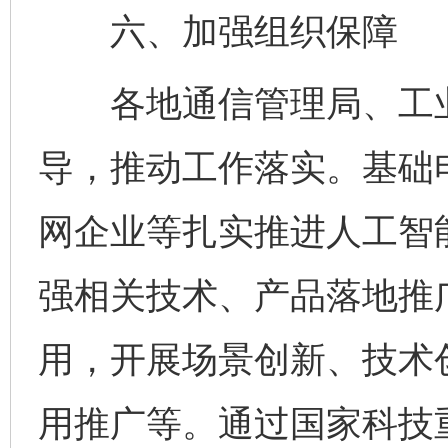
六、加强组织保障
完善运行机制助力责任有效落实
一纸欠条
各地通信管理局、工业
导，推动工作落实。基础
网企业等扎实推进人工智
强相关技术、产品落地推
东山县通报“牛蛙产品抗生素超标问题”
法
用，开展场景创新、技术
用推广等。通过国家科技