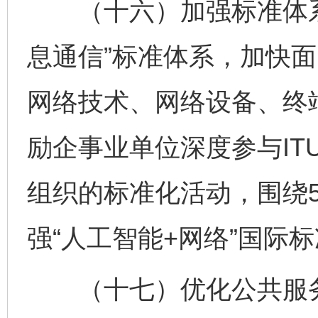
（十六）加强标准体系
息通信”标准体系，加快
网络技术、网络设备、终
励企事业单位深度参与ITU-
组织的标准化活动，围绕5
强“人工智能+网络”国际
（十七）优化公共服务