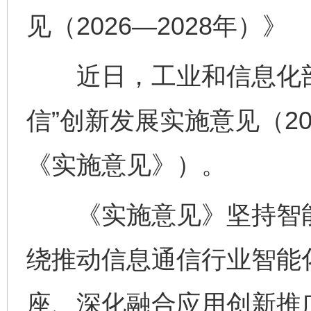
见（2026—2028年）》
近日，工业和信息化部
信”创新发展实施意见（20
《实施意见》）。
《实施意见》坚持智能
绕推动信息通信行业智能
座、深化融合应用创新推