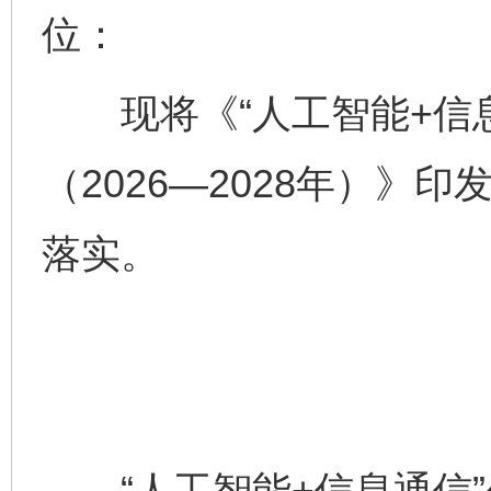
位：
现将《“人工智能+信息
（2026—2028年）》
落实。
“人工智能+信息通信”创