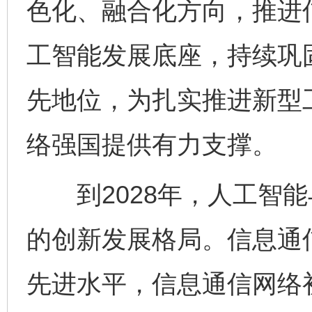
色化、融合化方向，推进
工智能发展底座，持续巩
先地位，为扎实推进新型
络强国提供有力支撑。
到2028年，人工智能
的创新发展格局。信息通
先进水平，信息通信网络