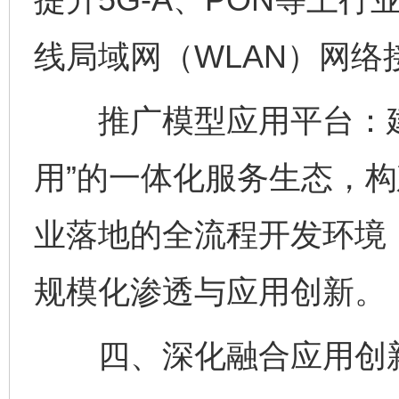
线局域网（WLAN）网络
推广模型应用平台：建立
用”的一体化服务生态，
业落地的全流程开发环境
规模化渗透与应用创新。
四、深化融合应用创