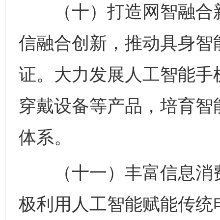
（十）打造网智融合新
信融合创新，推动具身智
证。大力发展人工智能手
穿戴设备等产品，培育智
体系。
（十一）丰富信息消费
极利用人工智能赋能传统