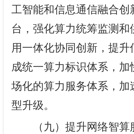
工智能和信息通信融合创
台，强化算力统筹监测和
用一体化协同创新，提升
成统一算力标识体系，加
场化的算力服务体系，加
型升级。
（九）提升网络智算服