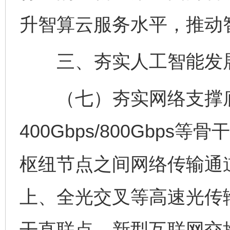
升智算云服务水平，推动
三、夯实人工智能发
（七）夯实网络支撑底
400Gbps/800Gbp
枢纽节点之间网络传输通道
上、全光交叉等高速光传
干直联点、新型互联网交