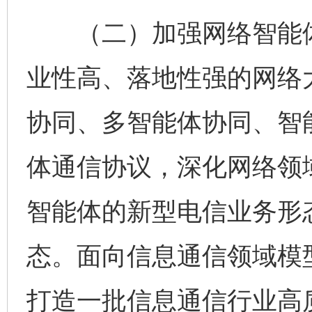
（二）加强网络智能体
业性高、落地性强的网络
协同、多智能体协同、智
体通信协议，深化网络领
智能体的新型电信业务形
态。面向信息通信领域模
打造一批信息通信行业高