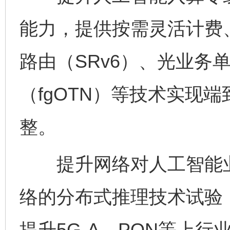
能力，提供按需灵活计费
路由（SRv6）、光业务
（fgOTN）等技术实现
整。
提升网络对人工智能业
络的分布式推理技术试验
提升5G-A、PON等上