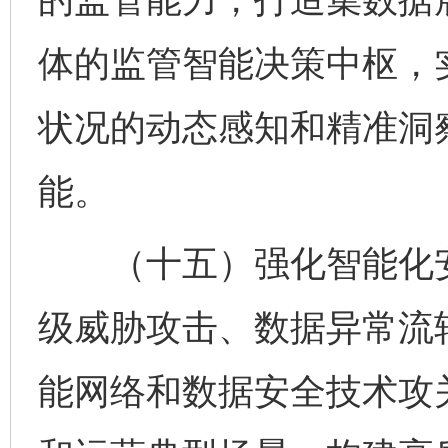
体的监管智能决策中枢，
状况的动态感知和精准洞
能。
（十五）强化智能化安
级威胁攻击、数据异常流
能网络和数据安全技术攻