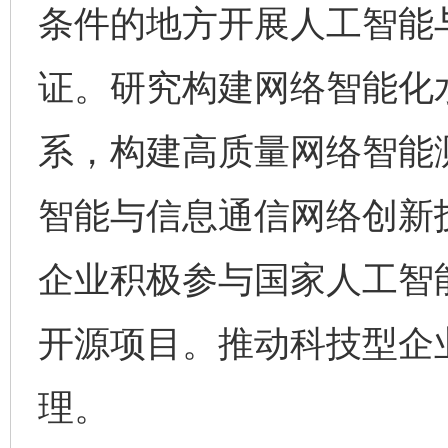
条件的地方开展人工智能
证。研究构建网络智能化
系，构建高质量网络智能
智能与信息通信网络创新
企业积极参与国家人工智
开源项目。推动科技型企业
理。