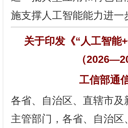
施支撑人工智能能力进一
关于印发《“人工智能
（2026—
工信部通信〔
各省、自治区、直辖市及
主管部门，各省、自治区