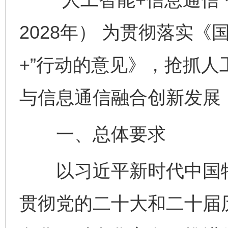
2028年） 为贯彻落实
+”行动的意见》，抢抓
与信息通信融合创新发展
一、总体要求
以习近平新时代中国特
贯彻党的二十大和二十届