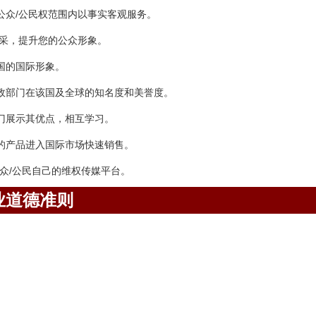
公众/公民权范围内以事实客观服务。
风采，提升您的公众形象。
国的国际形象。
政部门在该国及全球的知名度和美誉度。
门展示其优点，相互学习。
的产品进入国际市场快速销售。
众/公民自己的维权传媒平台。
业道德准则