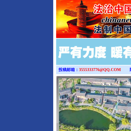
投稿邮箱：
3555333776@QQ.COM