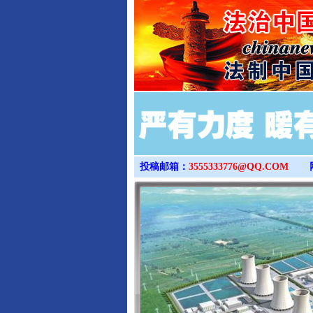
投稿邮箱：
3555333776@QQ.COM