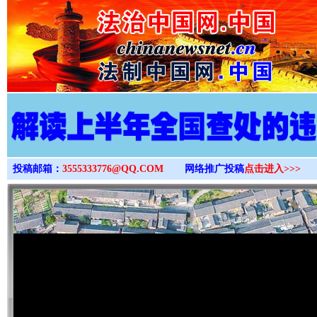
>
投稿邮箱：
3555333776@QQ.COM
网络推广投稿
点击进入>>>