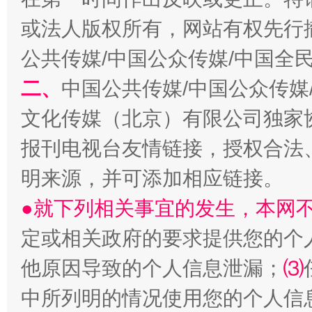
或法人版权所有，网站有权先行
公共传媒/中国公众传媒/中国全
二、
中国公共传媒/中国公众传媒
文化传媒（北京）有限公司独家
受贿1.44亿！段成刚被判无期
从幼儿
报刊电视台友情链接，授权合法
明来源，并可添加相应链接。
●就下列相关事宜的发生，本网
定或相关政府的要求提供您的个
他原因导致的个人信息泄漏；
⑶
中所列明的情况使用您的个人信