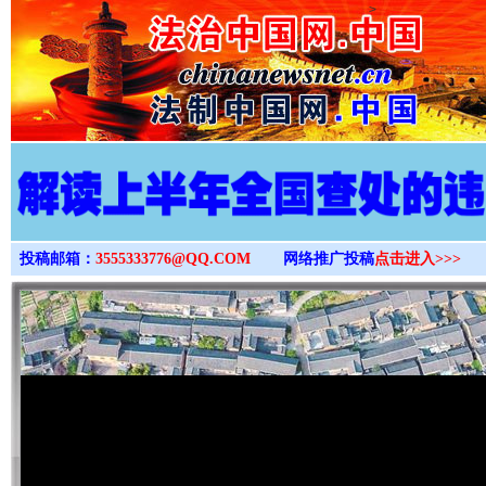
>
投稿邮箱：
3555333776@QQ.COM
网络推广投稿
点击进入>>>