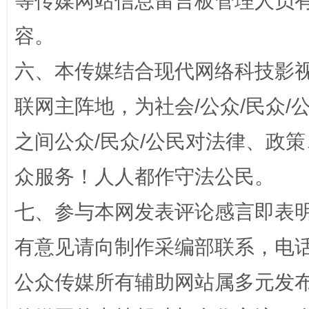
等传媒网站信息留言板管理人员
容。
六、本传媒结合现代网络科技影
联网主阵地，为社会/公众/民众
“蜀中异人”王建安的艺术幻境
之间公众/民众/公民对法律、政
众服务！人人都作守法公民。
七、参与本网发表评论感言即表明
有意见请向制作采编部联系，电话：0
公众传媒所有辅助网站属多元发