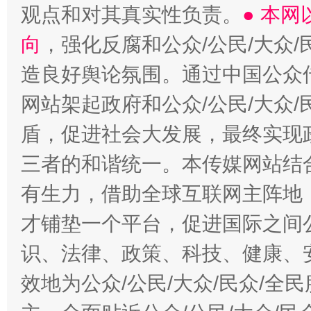
观点和对其真实性负责。
● 本
向
，强化反腐和公众/公民/大众
造良好舆论氛围。通过中国公众传
网站架起政府和公众/公民/大众
盾，促进社会大发展，最终实现政
三者的和谐统一。本传媒网站结
有生力，借助全球互联网主阵地，
才铺垫一个平台，促进国际之间公
识、法律、政策、科技、健康、
效地为公众/公民/大众/民众/