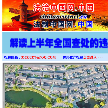
>
投稿邮箱：
3555333776@QQ.COM
网络推广投稿
点击进入>>>