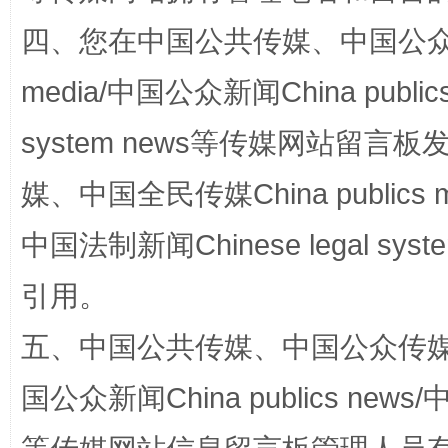
四、您在中国公共传媒、中国公众传媒、
media/中国公众新闻China public
国家大学科技园优化重塑工作
system news等传媒网站留
媒、中国全民传媒China publics me
中国法制新闻Chinese legal 
引用。
五、中国公共传媒、中国公众传媒、中国全
扯下公款旅游的“隐身衣”
如何以同
国公众新闻China publics news/中