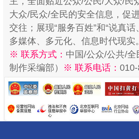
主，全面贴近公众/公民/大众/民
大众/民众/全民的安全信息，促进
交往；展现“服务百姓”和“说真话
多媒体、多元化、信息时代现实
※ 联系方式：
中国/公众/公共/
制作采编部）
※ 联系电话：
010