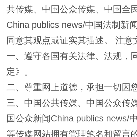
全民健身五年计划来了！等你上场
共传媒、中国公众传媒、中国全民传媒Ch
China publics news/中国法制新闻
同意其观点或证实其描述。 注意
一、遵守各国有关法律、法规，
定
》。
二、尊重网上道德，承担一切因
阿坝州三大球赛在茂县开幕
规模最
三、中国公共传媒、中国公众传媒、中国全
国公众新闻China publics news/中
等传媒网站拥有管理笔名和留言