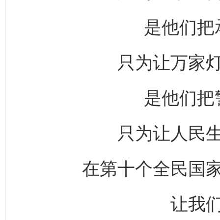
是他们把
只为让万家
是他们把
只为让人民
在第十个全民国
让我