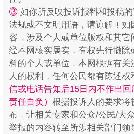
③
如你所反映投诉报料和投稿的
法规或不文明用语，请谅解！如
容，涉及个人或单位版权和其它
“蜀中异人”王建安的艺术幻境
经本网核实属实，有权先行撤除
料的个人或单位，本网根据有关
人的权利，任何公民都有陈述权
信或电话告知后15日内不作出
责任自负）
根据投诉人的要求将
布，让相关专家和公众/公民/大
举报的内容转至所涉相关部门领