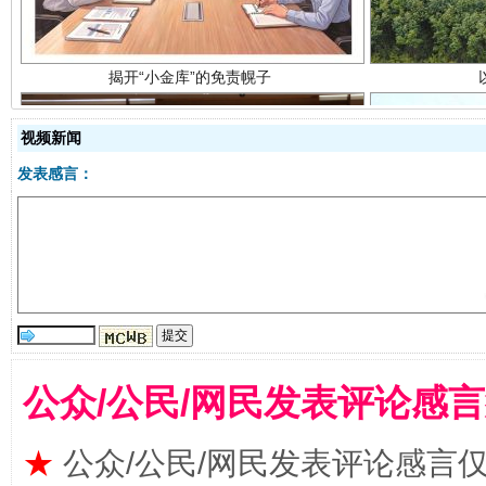
视频新闻
发表感言：
受贿1.44亿！段成刚被判无期
从幼儿
公众/公民/网民发表评论感
★
公众/公民/网民发表评论感言