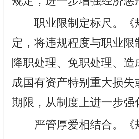
规定，进一步增强经济惩
职业限制定标尺。《规
定，将违规程度与职业限
降职处理、免职处理、造
成国有资产特别重大损失
期限，从制度上进一步强
严管厚爱相结合。《规