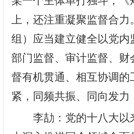
某一个主体单打独斗，《
上，还注重凝聚监督合力
组）应当建立健全以党内
部门监督、审计监督、财
督有机贯通、相互协调的
紧，同频共振、同向发力
李劼：党的十八大以来