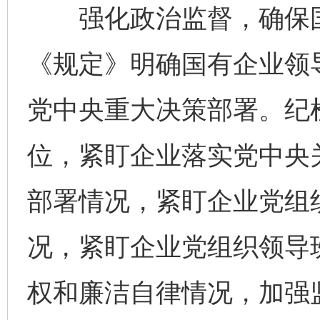
强化政治监督，确保国
《规定》明确国有企业领
党中央重大决策部署。纪
位，紧盯企业落实党中央
部署情况，紧盯企业党组
况，紧盯企业党组织领导班
权和廉洁自律情况，加强