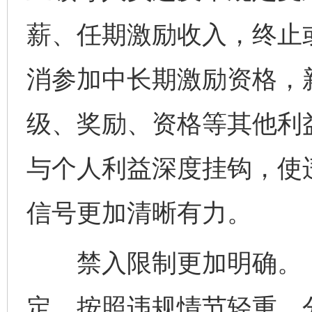
薪、任期激励收入，终止
消参加中长期激励资格，
级、奖励、资格等其他利
与个人利益深度挂钩，使
信号更加清晰有力。
禁入限制更加明确。《
定，按照违规情节轻重，