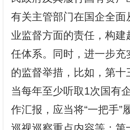
有关主管部门在国企全面
业监督方面的责任，构建
任体系。同时，进一步充
的监督举措，比如，第十
当每年至少听取1次国有
作汇报，应当将“一把手”
巡视巡察重点内容等；第