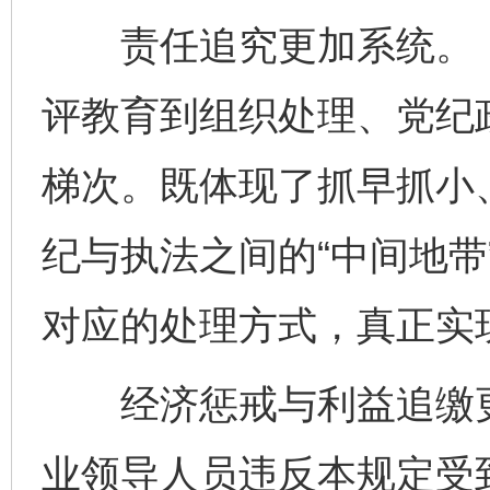
责任追究更加系统。《
评教育到组织处理、党纪
梯次。既体现了抓早抓小
纪与执法之间的“中间地带
对应的处理方式，真正实现
经济惩戒与利益追缴更
业领导人员违反本规定受