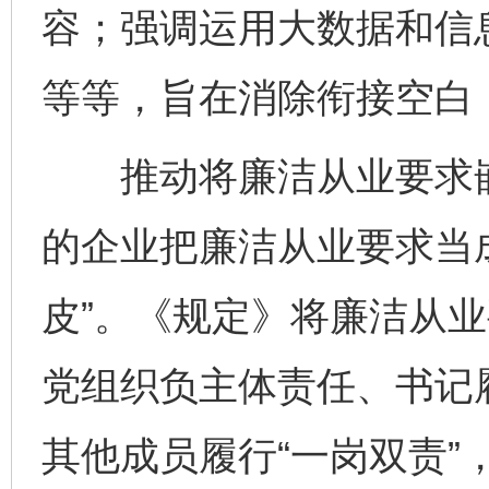
容；强调运用大数据和信
等等，旨在消除衔接空白，
推动将廉洁从业要求嵌
的企业把廉洁从业要求当成
皮”。《规定》将廉洁从
党组织负主体责任、书记
其他成员履行“一岗双责”