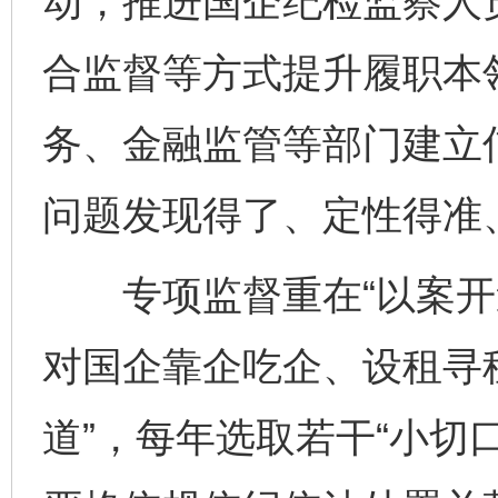
动，推进国企纪检监察人
合监督等方式提升履职本
务、金融监管等部门建立
问题发现得了、定性得准
专项监督重在“以案开道
对国企靠企吃企、设租寻
道”，每年选取若干“小切