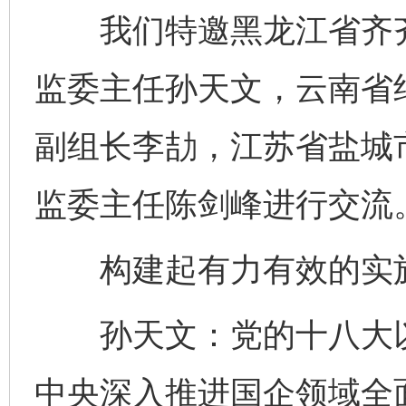
我们特邀黑龙江省齐齐
监委主任孙天文，云南省
副组长李劼，江苏省盐城
监委主任陈剑峰进行交流
构建起有力有效的实施
孙天文：党的十八大以
中央深入推进国企领域全