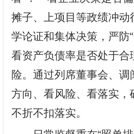
摊子、上项目等政绩冲动
学论证和集体决策，严防“
看资产负债率是否处于合
险。通过列席董事会、调
方向、看风险、看落实，
不折不扣落实。