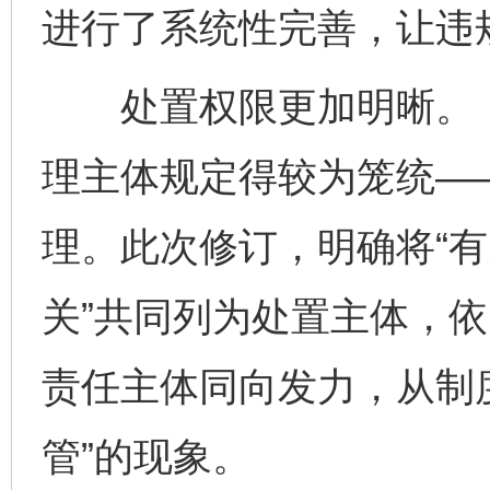
进行了系统性完善，让违
处置权限更加明晰。《
理主体规定得较为笼统——
理。此次修订，明确将“
关”共同列为处置主体，
责任主体同向发力，从制
管”的现象。