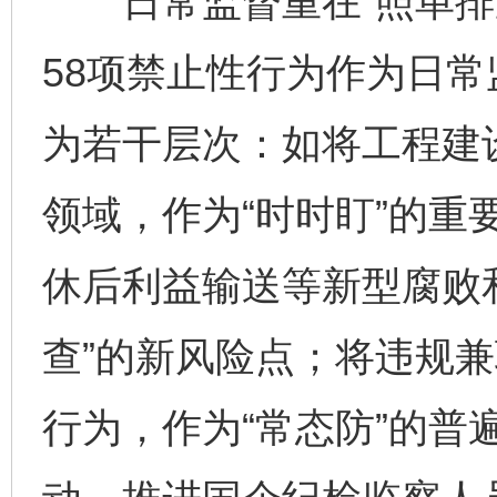
日常监督重在“照单排查
58项禁止性行为作为日
为若干层次：如将工程建
领域，作为“时时盯”的重
休后利益输送等新型腐败
查”的新风险点；将违规
行为，作为“常态防”的普