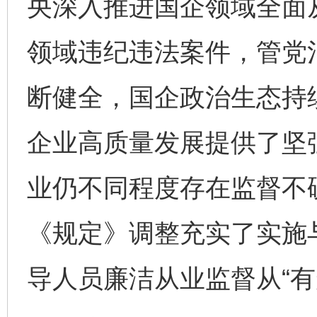
央深入推进国企领域全面
领域违纪违法案件，管党
断健全，国企政治生态持
企业高质量发展提供了坚
业仍不同程度存在监督不
《规定》调整充实了实施
导人员廉洁从业监督从“有