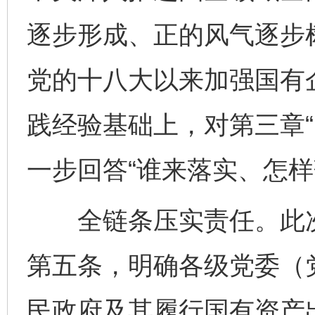
逐步形成、正的风气逐步
党的十八大以来加强国有
践经验基础上，对第三章“
一步回答“谁来落实、怎样
全链条压实责任。此次
第五条，明确各级党委（
民政府及其履行国有资产