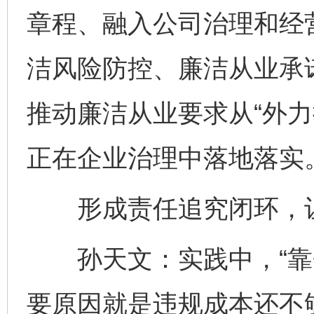
章程、融入公司治理和经
洁风险防控、廉洁从业承
推动廉洁从业要求从“外力
正在企业治理中落地落实
形成责任追究闭环，让
孙天文：实践中，“靠企
要原因就是违规成本还不