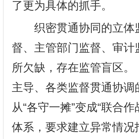
了更为具体的抓手。
织密贯通协同的立体监
督、主管部门监督、审计
所欠缺，存在监管盲区。
主导、各类监督贯通协调
从“各守一摊”变成“联合
体系，要求建立异常情况