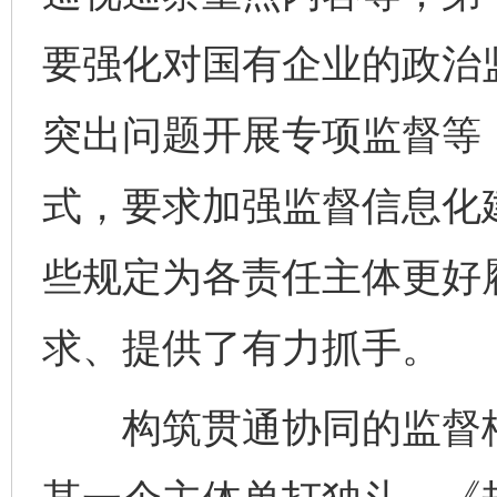
要强化对国有企业的政治
突出问题开展专项监督等
式，要求加强监督信息化
些规定为各责任主体更好
求、提供了有力抓手。
构筑贯通协同的监督格