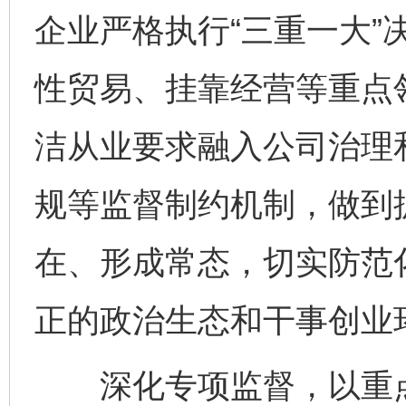
企业严格执行“三重一大”
性贸易、挂靠经营等重点
洁从业要求融入公司治理
规等监督制约机制，做到
在、形成常态，切实防范
正的政治生态和干事创业
深化专项监督，以重点