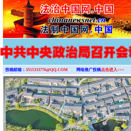
>
投稿邮箱：
3555333776@QQ.COM
网络推广投稿
点击进入>>>