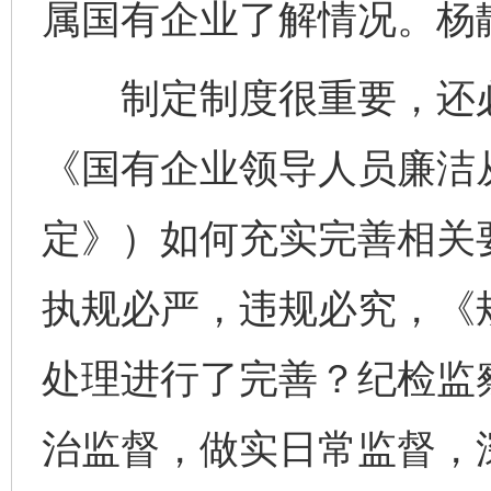
属国有企业了解情况。杨
制定制度很重要，还必
《国有企业领导人员廉洁
定》）如何充实完善相关
执规必严，违规必究，《
处理进行了完善？纪检监
治监督，做实日常监督，