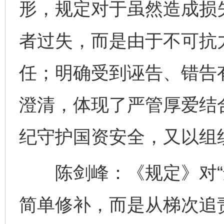
形，规定对于虽然造成损
者过失，而是由于不可抗
任；明确受到诬告、错告
澄清，体现了严管厚爱结
纪守护国资安全，又以组
陈剑峰：《规定》对“违
简单修补，而是从梯次追