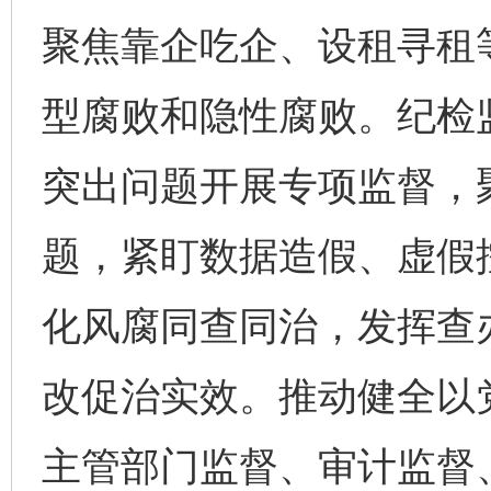
聚焦靠企吃企、设租寻租
型腐败和隐性腐败。纪检
突出问题开展专项监督，
题，紧盯数据造假、虚假
化风腐同查同治，发挥查
改促治实效。推动健全以
主管部门监督、审计监督