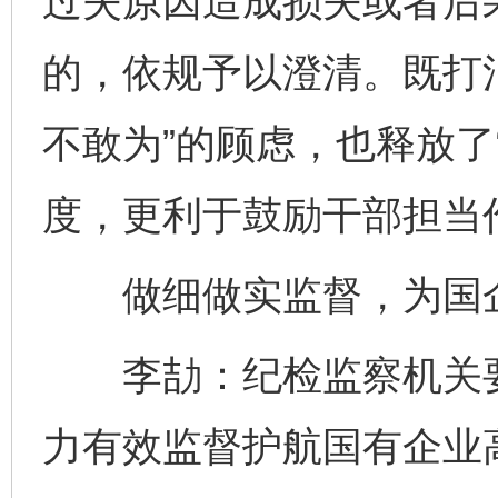
过失原因造成损失或者后
的，依规予以澄清。既打
不敢为”的顾虑，也释放了
度，更利于鼓励干部担当
做细做实监督，为国企
李劼：纪检监察机关要
力有效监督护航国有企业