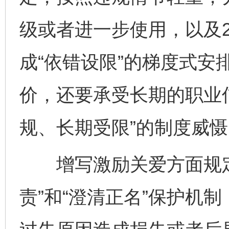
级或者进一步使用，以及
成“依错设限”的梯度式安
价，还要承受长期的职业
规、长期受限”的制度威慑
增写激励关爱方面规定
责”和“澄清正名”保护机