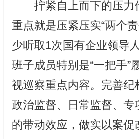
拧紧自上而下的压力传
重点就是压紧压实“两个责
少听取1次国有企业领导
班子成员特别是“一把手”
视巡察重点内容。完善纪
政治监督、日常监督、专
的带动效应，做实以案促