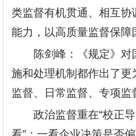
类监督有机贯通、相互协
能力，以高质量监督保障
陈剑峰：《规定》对国
施和处理机制都作出了更
监督、日常监督、专项监
政治监督重在“校正导向
看”：一看企业决策是否