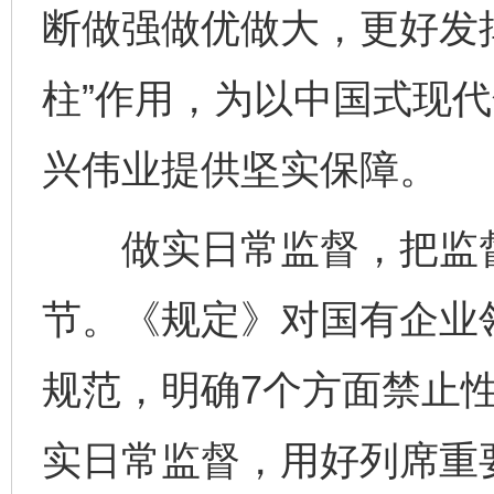
断做强做优做大，更好发挥
柱”作用，为以中国式现
兴伟业提供坚实保障。
做实日常监督，把监督
节。《规定》对国有企业
规范，明确7个方面禁止
实日常监督，用好列席重