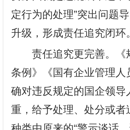
定行为的处理”突出问题
升级，形成责任追究闭环
责任追究更完善。《规
条例》《国有企业管理人
确对违反规定的国企领导
重，给予处理、处分或者
种类由原来的“警示谈话、