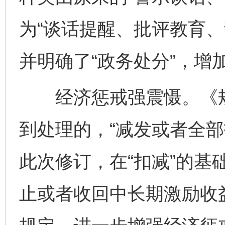
为“谈话提醒、批评教育、
并明确了“政务处分”，增加
经济惩戒强震慑。《规
到处理的，“减发或者全部
此次修订，在“扣减”的基
止或者收回中长期激励收益