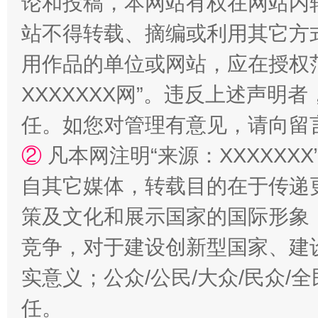
论和投稿，本网站有权在网站内
站不得转载、摘编或利用其它方
用作品的单位或网站，应在授权
XXXXXXX网”。违反上述声
任。如您对管理有意见，请向留
②
凡本网注明“来源：XXXXX
自其它媒体，转载目的在于传递
策及文化和展示国家的国际形象
竞争，对于建设创新型国家、建
实意义；公众/公民/大众/民众
任。