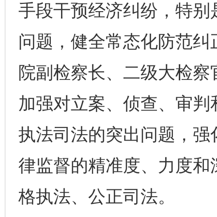
手段干预经济纠纷，特别
问题，健全常态化防范纠
院副检察长、二级大检察
完善运行机制助力责任有效落实
一纸欠条
加强对立案、侦查、审判
执法司法的突出问题，强
律监督的精准度、力度和
格执法、公正司法。
东山县通报“牛蛙产品抗生素超标问题”
法