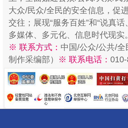
大众/民众/全民的安全信息，促进
交往；展现“服务百姓”和“说真话
多媒体、多元化、信息时代现实
※ 联系方式：
中国/公众/公共/
制作采编部）
※ 联系电话：
010