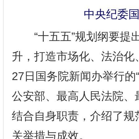
中央纪委国
“十五五”规划纲要提出
升，打造市场化、法治化
27日国务院新闻办举行的“
公安部、最高人民法院、
结合自身职责，介绍了规
关举措与成效。