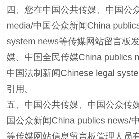
四、您在中国公共传媒、中国公众传媒、
media/中国公众新闻China public
system news等传媒网站留
完善运行机制助力责任有效落实
一纸欠条
媒、中国全民传媒China publics me
中国法制新闻Chinese legal 
引用。
五、中国公共传媒、中国公众传媒、中国全
国公众新闻China publics news/中
东山县通报“牛蛙产品抗生素超标问题”
法
等传媒网站信息留言板管理人员