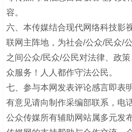
容。
六、本传媒结合现代网络科技影
联网主阵地，为社会/公众/民众
之间公众/民众/公民对法律、政
千年窑火 生生不息
一
众服务！人人都作守法公民。
七、参与本网发表评论感言即表明
有意见请向制作采编部联系，电话：0
公众传媒所有辅助网站属多元发