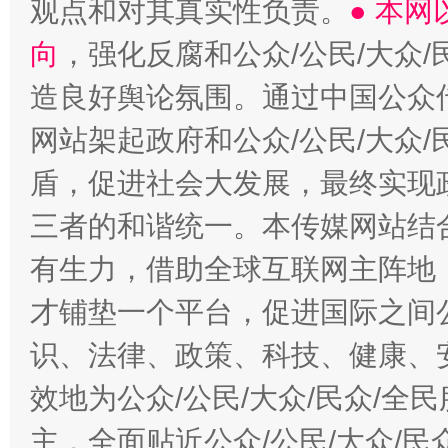
观点和对其真实性负责。
● 本
向
，强化反腐和公众/公民/大众
造良好舆论氛围。通过中国公众传
网站架起政府和公众/公民/大众
盾，促进社会大发展，最终实现政
三者的和谐统一。本传媒网站结
有生力，借助全球互联网主阵地，
才铺垫一个平台，促进国际之间公
识、法律、政策、科技、健康、
效地为公众/公民/大众/民众/
主，全面贴近公众/公民/大众/民