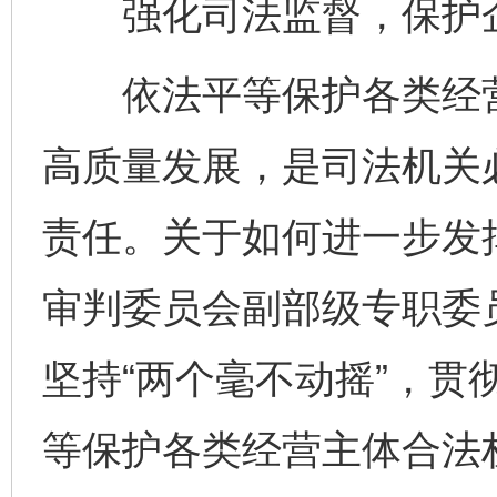
强化司法监督，保护企
依法平等保护各类经营
高质量发展，是司法机关
责任。关于如何进一步发
审判委员会副部级专职委
坚持“两个毫不动摇”，贯
等保护各类经营主体合法