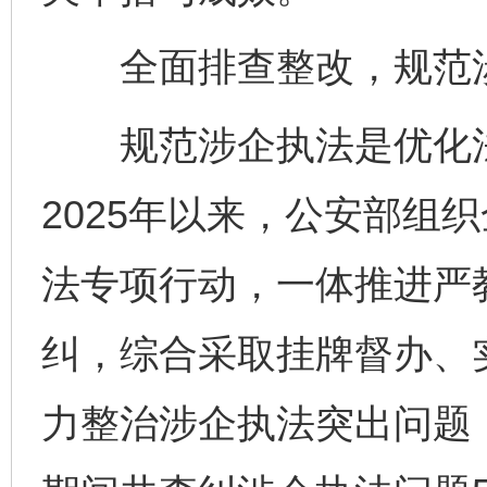
全面排查整改，规范涉
规范涉企执法是优化法
2025年以来，公安部组
法专项行动，一体推进严
纠，综合采取挂牌督办、
力整治涉企执法突出问题