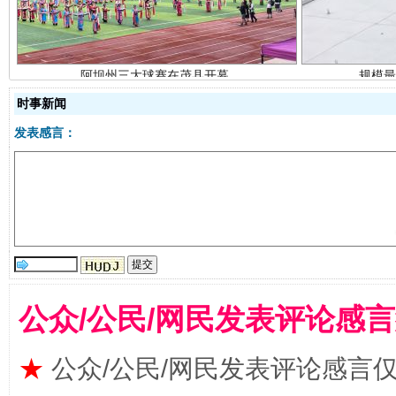
时事新闻
发表感言：
国家大学科技园优化重塑工作
公众/公民/网民发表评论感
★
公众/公民/网民发表评论感言