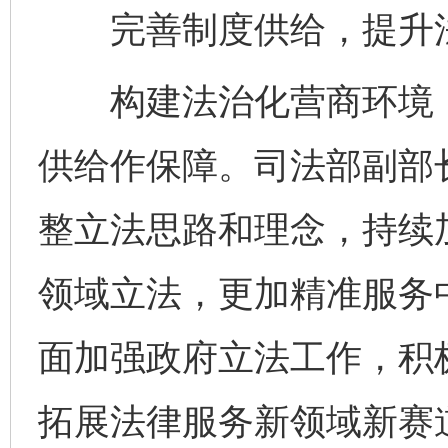
完善制度供给，提升法
构建法治化营商环境，
供给作保障。司法部副部
整立法思路和理念，持续
千年窑火 生生不息
一
领域立法，更加精准服务
面加强政府立法工作，积
拓展法律服务新领域新赛