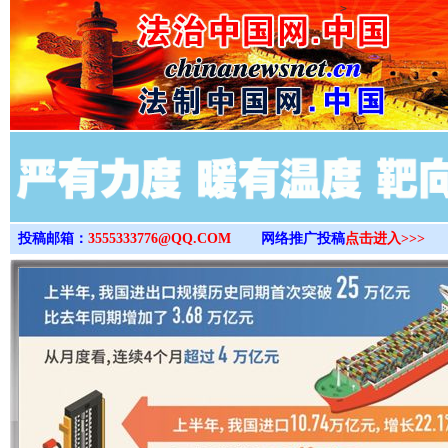
>
投稿邮箱：
3555333776@QQ.COM
网络推广投稿
点击进入>>>