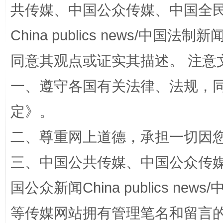
共传媒、中国公众传媒、中国全民传媒Ch
扯下公款旅游的“隐身衣”
如何以同
China publics news/中国法制新闻
同意其观点或证实其描述。 注意
一、遵守各国有关法律、法规，
定
》。
二、尊重网上道德，承担一切因
“蜀中异人”王建安的艺术幻境
三、中国公共传媒、中国公众传媒、中国全
国公众新闻China publics news/中
等传媒网站拥有管理笔名和留言