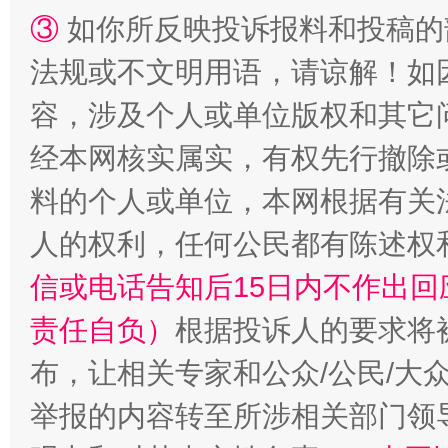
③
如你所反映投诉报料和投稿的
法规或不文明用语，请谅解！如
容，涉及个人或单位版权和其它
经本网核实属实，有权先行撤除
料的个人或单位，本网根据有关
人的权利，任何公民都有陈述权
信或电话告知后15日内不作出
责任自负）
根据投诉人的要求将
布，让相关专家和公众/公民/大
举报的内容转至所涉相关部门领