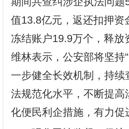
期间共查纠涉企执法问题5
值13.8亿元，返还扣押资
冻结账户19.9万个，释放
维林表示，公安部将坚持“
一步健全长效机制，持续
法规范化水平，不断提高
化便民利企措施，有力促