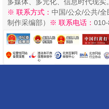
多媒体、多元化、信息时代现实
※ 联系方式：
中国/公众/公共/
制作采编部）
※ 联系电话：
010