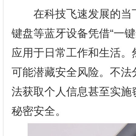
在科技飞速发展的当下
键盘等蓝牙设备凭借“一键
应用于日常工作和生活。然
可能潜藏安全风险。不法
法获取个人信息甚至实施
秘密安全。