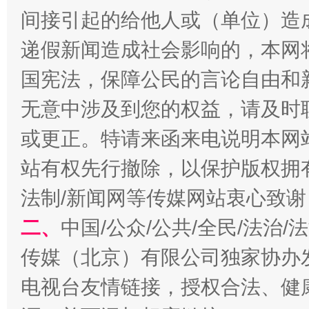
间接引起的给他人或（单位）造
递假新闻造成社会影响的，本网
国宪法，保障公民的言论自由和
无意中涉及到您的权益，请及时
或更正。特请来函来电说明本网
阿坝州三大球赛在茂县开幕
规模最
站有权先行撤除，以保护版权拥有者
法制/新闻网等传媒网站衷心致谢
二、
中国/公众/公共/全民/法治
传媒（北京）有限公司独家协办
电视台友情链接，授权合法、健