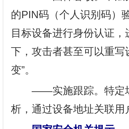
的PIN码（个人识别码）
目标设备进行身份认证，
下，攻击者甚至可以重写
变”。
——实施跟踪。特定场
析，通过设备地址关联用