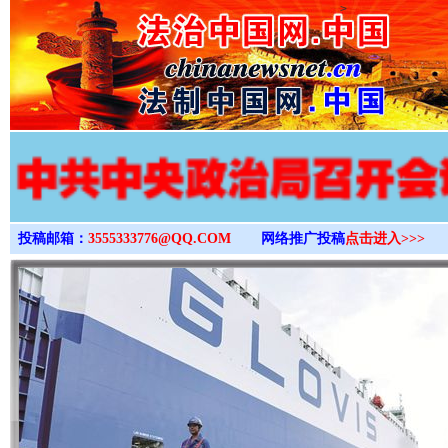
>
投稿邮箱：
3555333776@QQ.COM
网络推广投稿
点击进入>>>