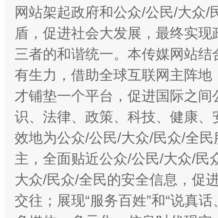
网站架起政府和公众/公民/大众
盾，促进社会大发展，最终实现政
三者的和谐统一。本传媒网站结
有生力，借助全球互联网主阵地，
才铺垫一个平台，促进国际之间公
识、法律、政策、科技、健康、
效地为公众/公民/大众/民众/
主，全面贴近公众/公民/大众/民
大众/民众/全民的安全信息，促进
交往；展现“服务百姓”和“说真话