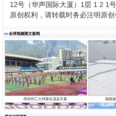
12号（华声国际大厦）1层 1 2
原创权利，请转载时务必注明原创作
全球视频图文新闻
阿坝州三大球赛在茂县开幕
规模最