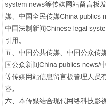
system news等传媒网站留
媒、中国全民传媒China publics me
中国法制新闻Chinese legal 
引用。
五、中国公共传媒、中国公众传媒、中国全
东山县通报“牛蛙产品抗生素超标问题”
法
国公众新闻China publics news/中
等传媒网站信息留言板管理人员
容。
六、本传媒结合现代网络科技影