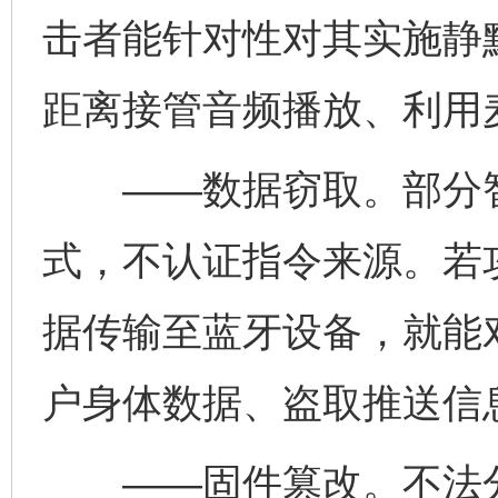
击者能针对性对其实施静
距离接管音频播放、利用
——数据窃取。部分智
式，不认证指令来源。若
据传输至蓝牙设备，就能
户身体数据、盗取推送信
——固件篡改。不法分