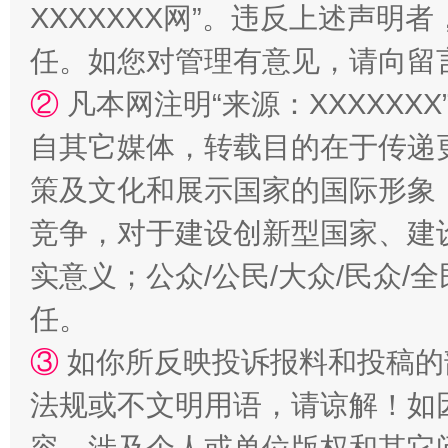
XXXXXXX网”。违反上述声
任。如您对管理有意见，请向留
②
凡本网注明“来源：XXXXX
自其它媒体，转载目的在于传递
策及文化和展示国家的国际形象
竞争，对于建设创新型国家、建
实意义；公众/公民/大众/民众
任。
③
如你所反映投诉报料和投稿的
法规或不文明用语，请谅解！如