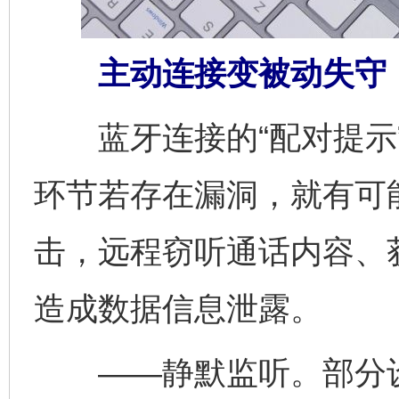
主动连接变被动失守
蓝牙连接的“配对提示”
环节若存在漏洞，就有可
击，远程窃听通话内容、
造成数据信息泄露。
——静默监听。部分设