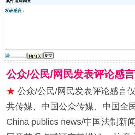
案件追踪调查
发表感言：
国家大学科技园优化重塑工作
公众/公民/网民发表评论感
★
公众/公民/网民发表评论感言
扯下公款旅游的“隐身衣”
如何以同
共传媒、中国公众传媒、中国全民传媒Ch
China publics news/中国法制新闻