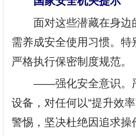
国家安全机关提示
面对这些潜藏在身边的
需养成安全使用习惯。特
严格执行保密制度规范。
——强化安全意识。严
设备，对任何以“提升效率
警惕，坚决杜绝因追求操