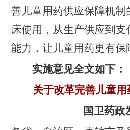
善儿童用药供应保障机制
床使用，从生产供应到支
能力，让儿童用药更有保
实施意见全文如下：
关于改革完善儿童用
国卫药政发