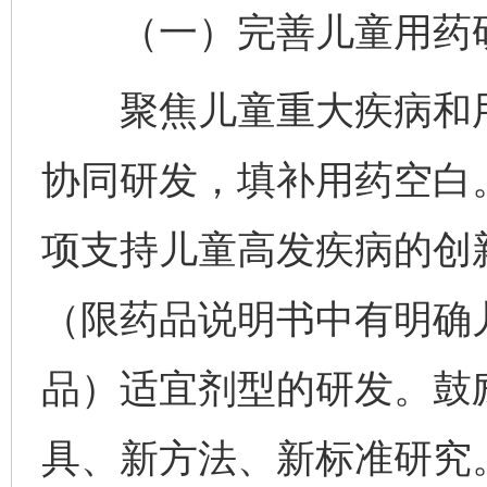
（一）完善儿童用药研
聚焦儿童重大疾病和用
协同研发，填补用药空白
项支持儿童高发疾病的创
（限药品说明书中有明确
品）适宜剂型的研发。鼓
具、新方法、新标准研究