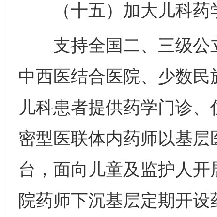
（十五）加大儿科药学
支持全国二、三级公立
中西医结合医院、少数民
儿科患者提供药学门诊、
密型医联体内药师以基层
台，面向儿童及监护人开
院药师下沉基层定期开设