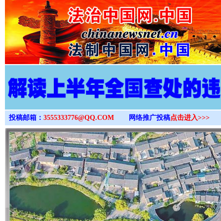
>
投稿邮箱：
3555333776@QQ.COM
网络推广投稿
点击进入>>>