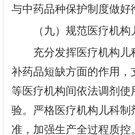
与中药品种保护制度做好
（九）规范医疗机构儿
充分发挥医疗机构儿科
补药品短缺方面的作用，
等医疗机构间依法调剂使
验。严格医疗机构儿科制
准，加强生产全过程质控