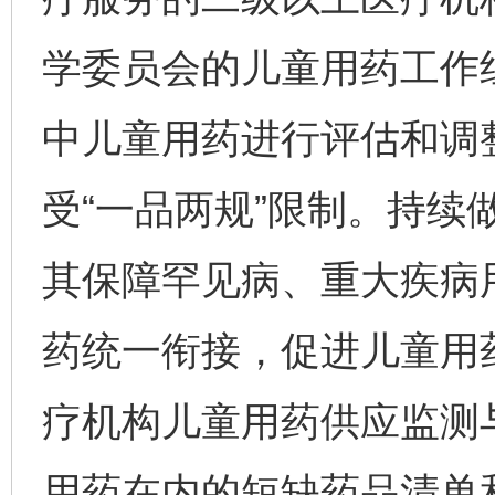
学委员会的儿童用药工作
中儿童用药进行评估和调
受“一品两规”限制。持续
其保障罕见病、重大疾病
药统一衔接，促进儿童用
疗机构儿童用药供应监测
用药在内的短缺药品清单