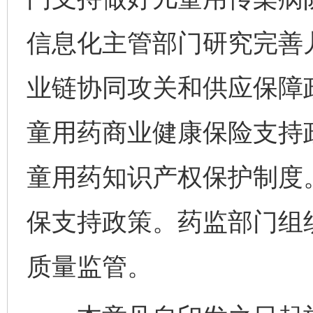
信息化主管部门研究完善
业链协同攻关和供应保障
童用药商业健康保险支持
童用药知识产权保护制度
保支持政策。药监部门组
质量监管。