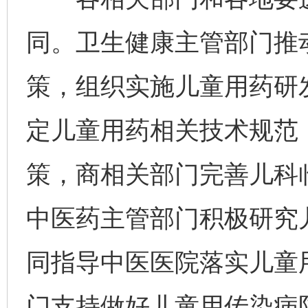
同。卫生健康主管部门推
策，组织实施儿童用药研
定儿童用药相关技术规范
策，商相关部门完善儿科
中医药主管部门积极研究
同指导中医医院落实儿童
门支持做好儿童用传染病