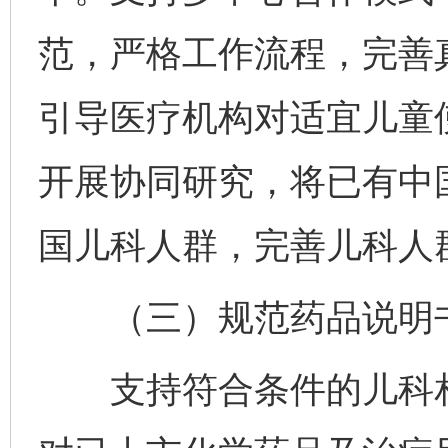
范，严格工作流程，完善
引导医疗机构对适宜儿童
开展协同研究，将已有中
国儿科人群，完善儿科人
（三）规范药品说明书
支持符合条件的儿科相