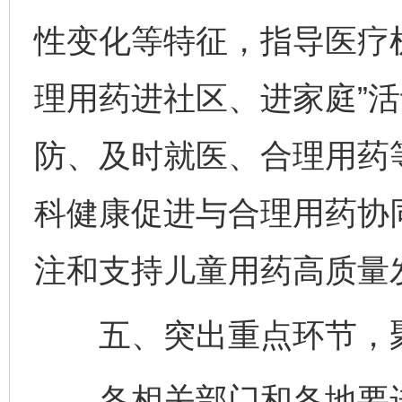
性变化等特征，指导医疗
理用药进社区、进家庭”
防、及时就医、合理用药
科健康促进与合理用药协
注和支持儿童用药高质量
五、突出重点环节，聚
各相关部门和各地要进