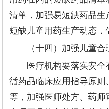
清单，加强易短缺药品生
短缺儿童用药生产动态，
（十四）加强儿童合理
医疗机构要落实安全有
循药品临床应用指导原则
等，加强医师处方、药师