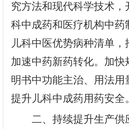
究方法和现代科学技术，
科中成药和医疗机构中药
儿科中医优势病种清单，
加速中药新药转化。加快
明书中功能主治、用法用
提升儿科中成药用药安全
二、持续提升生产供应