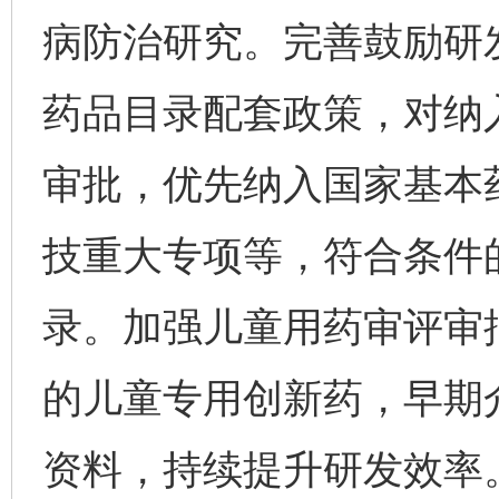
病防治研究。完善鼓励研
药品目录配套政策，对纳
审批，优先纳入国家基本
技重大专项等，符合条件
录。加强儿童用药审评审
的儿童专用创新药，早期
资料，持续提升研发效率