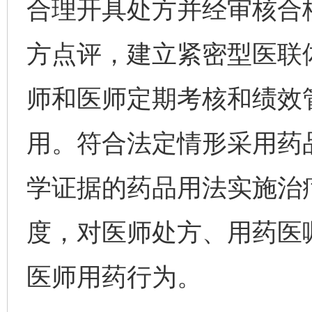
合理开具处方并经审核合
方点评，建立紧密型医联
师和医师定期考核和绩效
用。符合法定情形采用药
学证据的药品用法实施治
度，对医师处方、用药医
医师用药行为。