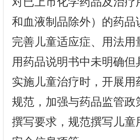
对已上市化学药品及治疗
和血液制品除外）的药品
完善儿童适应症、用法用
用药品说明书中未明确但
实施儿童治疗时，开展用
规范，加强与药品监管政
撰写要求，规范撰写儿童