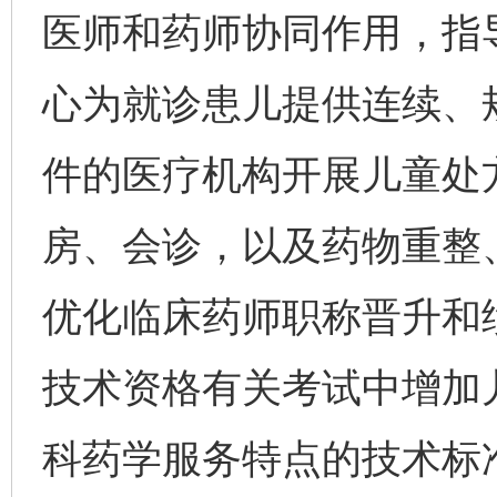
医师和药师协同作用，指
心为就诊患儿提供连续、
件的医疗机构开展儿童处
房、会诊，以及药物重整
优化临床药师职称晋升和
技术资格有关考试中增加
科药学服务特点的技术标