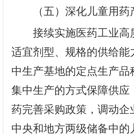
（五）深化儿童用药产
接续实施医药工业高质
适宜剂型、规格的供给能
中生产基地的定点生产品
集中生产的方式保障供应
药完善采购政策，调动企
中央和地方两级储备中的