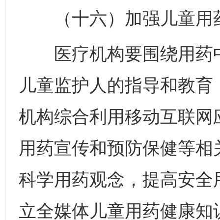
（十六）加强儿童用药
医疗机构要围绕用药中
儿童监护人的指导和教育
机构综合利用移动互联网
用药宣传和预防保健等相
科学用药观念，提高安全
立全媒体儿童用药健康知