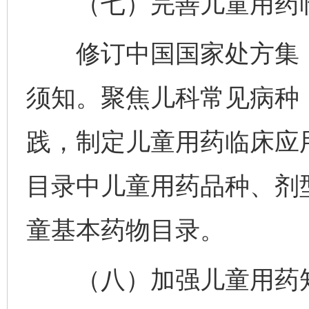
（七）完善儿童用药临
修订中国国家处方集（
须知。聚焦儿科常见病种
践，制定儿童用药临床应
目录中儿童用药品种、剂
童基本药物目录。
（八）加强儿童用药知