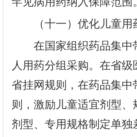
罕见病用药纳入保障范围
（十一）优化儿童用药
在国家组织药品集中带
人用药分组采购。在省级
省挂网规则，在药品集中
则，激励儿童适宜剂型、
剂型、专用规格制定单独