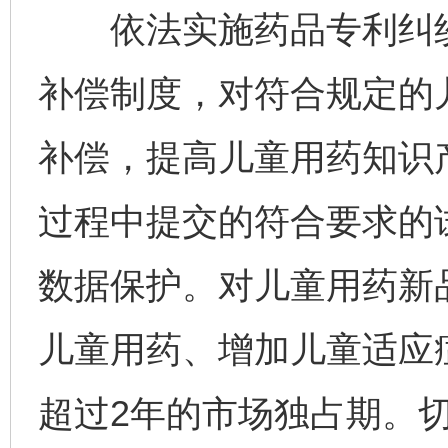
依法实施药品专利纠纷
补偿制度，对符合规定的
补偿，提高儿童用药知识
过程中提交的符合要求的
数据保护。对儿童用药新
儿童用药、增加儿童适应
超过2年的市场独占期。