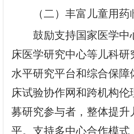
（二）丰富儿童用药临
鼓励支持国家医学中心
床医学研究中心等儿科研
水平研究平台和综合保障
床试验协作网和跨机构伦
募研究参与者，整体提升
平。支持多中心合作模式