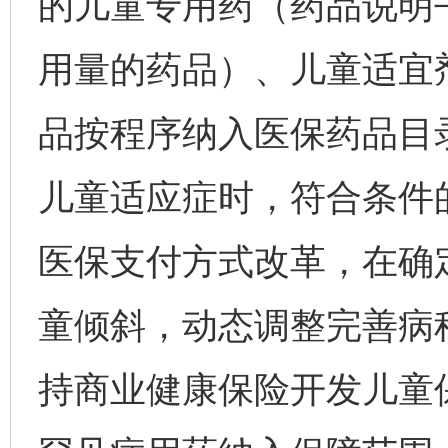
的儿童专用药（药品说明
用量的药品）、儿童适宜
品按程序纳入医保药品目
儿童适应症时，符合条件
医保支付方式改革，在确
童倾斜，动态调整完善病
持商业健康保险开发儿童