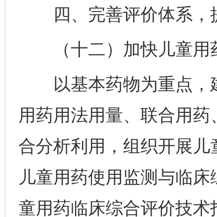
四、完善评价体系，提
（十二）加快儿童用药
以基本药物为重点，建
用药用法用量、联合用药
合分析利用，组织开展儿
儿童用药使用监测与临床
童用药临床综合评价技术