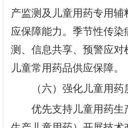
产监测及儿童用药专用辅
应保障能力。季节性传染
测、信息共享、预警应对
儿童常用药品供应保障。
（六）强化儿童用药
优先支持儿童用药生产
生产儿童用药）开展技术