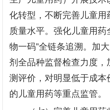
化转型，不断完善儿童用
质量水平。强化儿童用药
物一码”全链条追溯。加
剂全品种监督检查力度，
测评价，对明显低于成本
的儿童用药等重点监管。