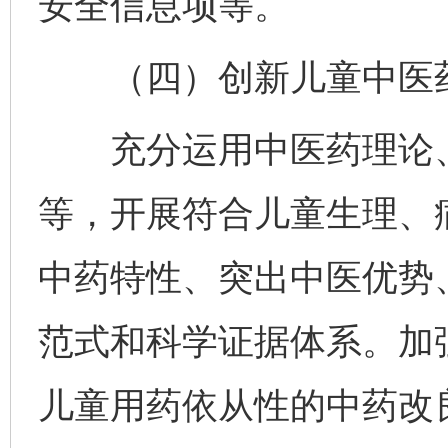
安全信息项等。
（四）创新儿童中医药
充分运用中医药理论、
等，开展符合儿童生理、
中药特性、突出中医优势
范式和科学证据体系。加
儿童用药依从性的中药改