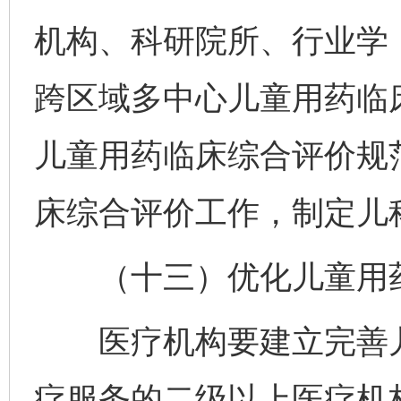
机构、科研院所、行业学
跨区域多中心儿童用药临
儿童用药临床综合评价规
床综合评价工作，制定儿
（十三）优化儿童用药
医疗机构要建立完善儿
疗服务的二级以上医疗机