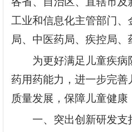
各省、自治区、直辖市及
工业和信息化主管部门、
局、中医药局、疾控局、
为更好满足儿童疾病防
药用药能力，进一步完善
质量发展，保障儿童健康
一、突出创新研发支持