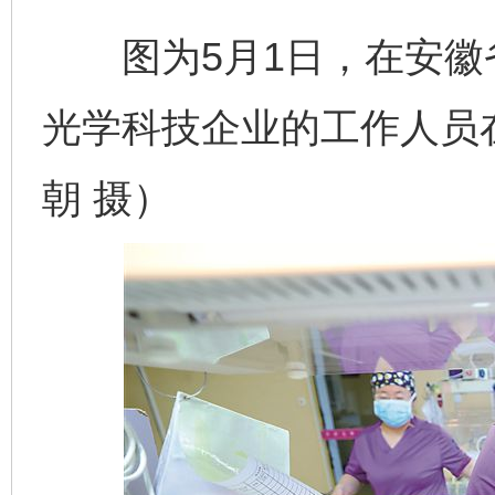
图为5月1日，在安徽
光学科技企业的工作人员
朝 摄）