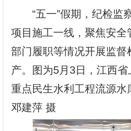
“五一”假期，纪检监察
项目施工一线，聚焦安全
部门履职等情况开展监督
产。图为5月3日，江西
重点民生水利工程流源水
邓建萍 摄