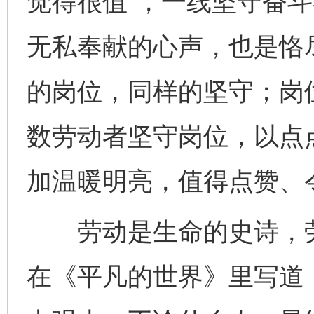
觉得很值”，一线坚守奋
无私奉献的心声，也是恪
的岗位，同样的坚守；岗
数劳动者坚守岗位，以点
加温暖明亮，值得点赞、
劳动是生命的史诗，劳
完善运行机制助力责任有效落实
一纸欠条
在《平凡的世界》里写道