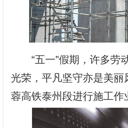
“五一”假期，许多劳动
光荣，平凡坚守亦是美丽
蓉高铁泰州段进行施工作业