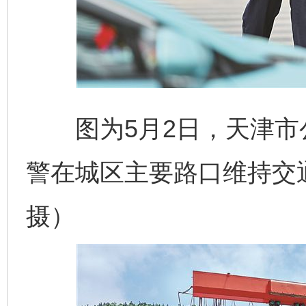
图为5月2日，天津市
警在城区主要路口维持交
摄）