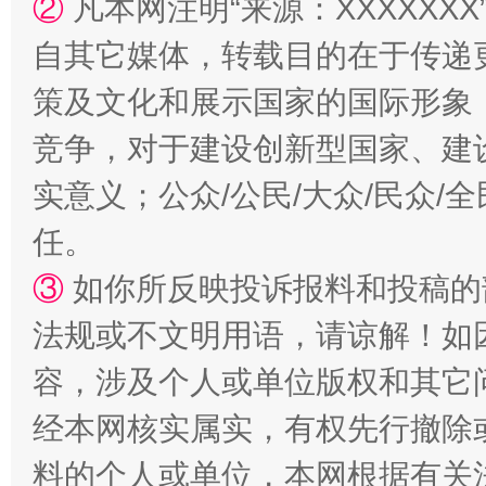
②
凡本网注明“来源：XXXXX
自其它媒体，转载目的在于传递
策及文化和展示国家的国际形象
竞争，对于建设创新型国家、建
实意义；公众/公民/大众/民众
任。
③
如你所反映投诉报料和投稿的
法规或不文明用语，请谅解！如
容，涉及个人或单位版权和其它
经本网核实属实，有权先行撤除
料的个人或单位，本网根据有关