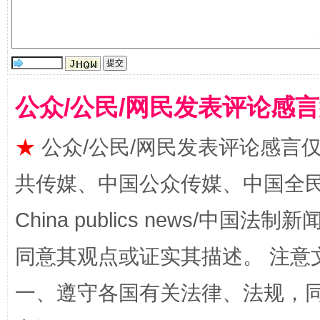
公众/公民/网民发表评论感
★
公众/公民/网民发表评论感言
扯下公款旅游的“隐身衣”
如何以同
共传媒、中国公众传媒、中国全民传媒Ch
China publics news/中国法制新闻
同意其观点或证实其描述。 注意
一、遵守各国有关法律、法规，