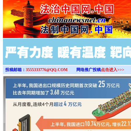
>
投稿邮箱：
3555333776@QQ.COM
网络推广投稿
点击进入>>>