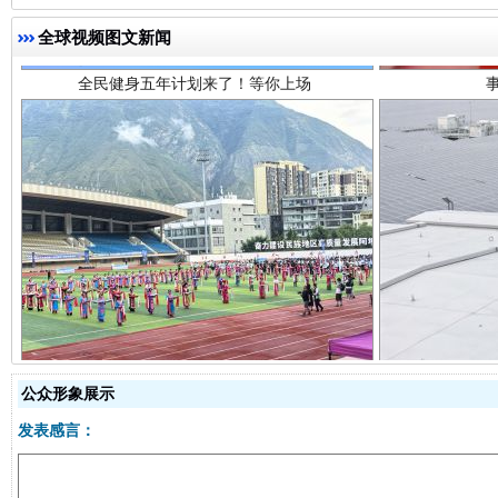
全球视频图文新闻
阿坝州三大球赛在茂县开幕
规模最
公众形象展示
发表感言：
国家大学科技园优化重塑工作