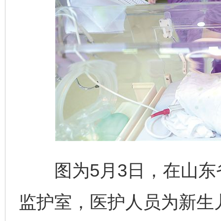
图为5月3日，在山东
监护室，医护人员为新生