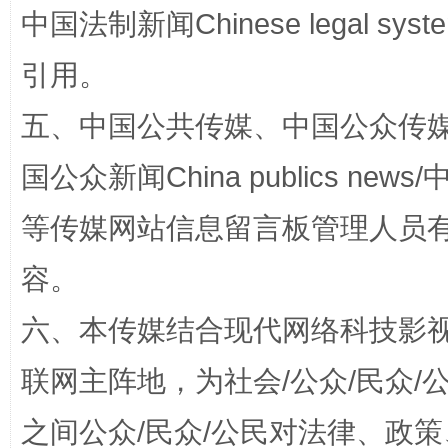
中国法制新闻Chinese legal 
引用。
五、中国公共传媒、中国公众传媒、中国全
东山县通报“牛蛙产品抗生素超标问题”
法
国公众新闻China publics news/中
等传媒网站信息留言板管理人员
容。
六、本传媒结合现代网络科技影
联网主阵地，为社会/公众/民众
千年窑火 生生不息
一
之间公众/民众/公民对法律、政