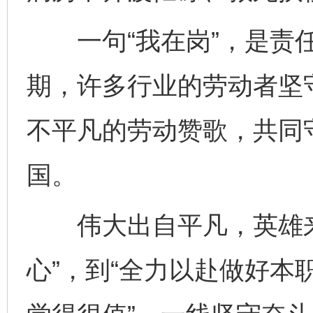
一句“我在岗”，是责任
期，许多行业的劳动者坚
不平凡的劳动赞歌，共同
国。
伟大出自平凡，英雄来
心”，到“全力以赴做好本