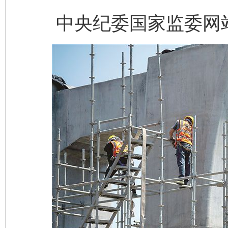
中央纪委国家监委网站