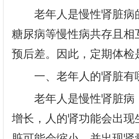
老年人是慢性肾脏病的
糖尿病等慢性病共存且相
预后差。因此，定期体检
一、老年人的肾脏有
老年人是慢性肾脏病（
增长，人的肾功能会出现
脏可能会缩小，并出现肾