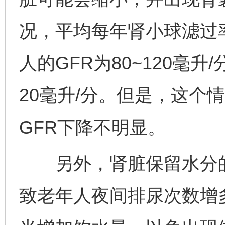
况，平均每年肾小球滤过率
人的GFR为80~120毫升
20毫升/分。但是，这个
GFR下降不明显。
另外，肾脏保留水分的
致老年人夜间排尿次数增