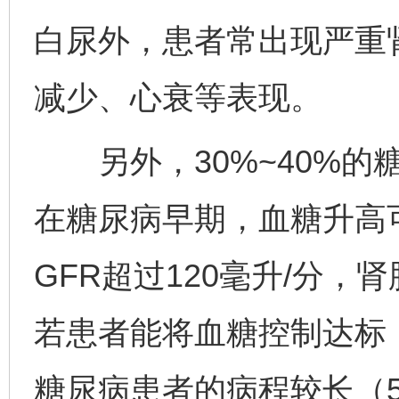
白尿外，患者常出现严重
减少、心衰等表现。
另外，30%~40%的
在糖尿病早期，血糖升高
GFR超过120毫升/分
若患者能将血糖控制达标
糖尿病患者的病程较长（