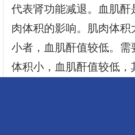
代表肾功能减退。血肌酐
肉体积的影响。肌肉体积
小者，血肌酐值较低。需
体积小，血肌酐值较低，
生判断。
其实，每个成年人都应
项目包括尿常规、尿白蛋