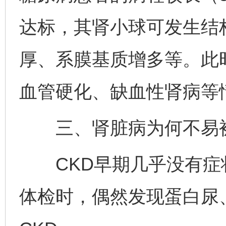
达标，其肾小球可发生结
厚、系膜基质增多等。此
血管硬化、缺血性肾病等
三、肾脏病为何不易
CKD早期几乎没有症
体检时，偶然发现蛋白尿