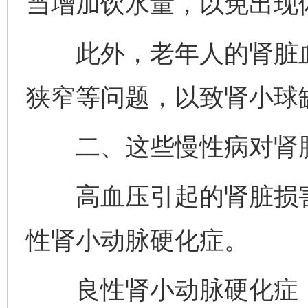
当增加饮水量，以免出现
此外，老年人的肾脏血
狭窄等问题，以致肾小球
二、这些慢性病对肾脏
高血压引起的肾脏损害
性肾小动脉硬化症。
良性肾小动脉硬化症：