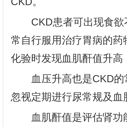
CKD。
CKD患者可出现食欲
常自行服用治疗胃病的药
化验时发现血肌酐值升高
血压升高也是CKD的
忽视定期进行尿常规及血
血肌酐值是评估肾功能