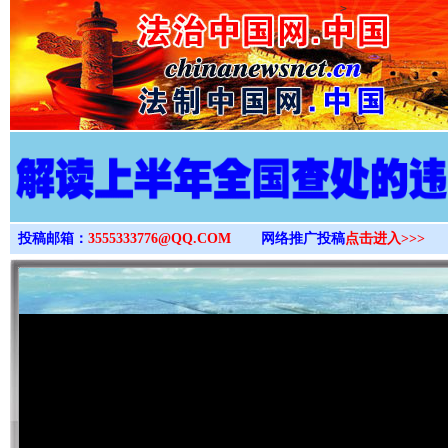
>
投稿邮箱：
3555333776@QQ.COM
网络推广投稿
点击进入>>>