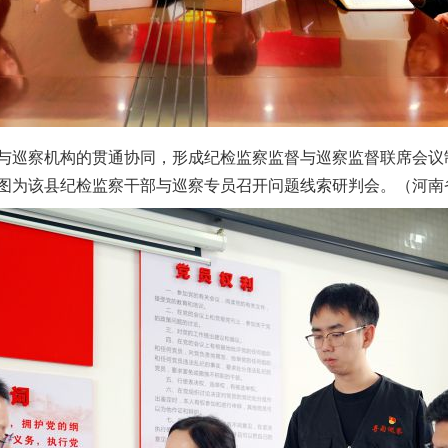
巡察机构的贯通协同，形成纪检监察监督与巡察监督联席会议
图为该县纪检监察干部与巡察专员召开问题线索研判会。（河南省