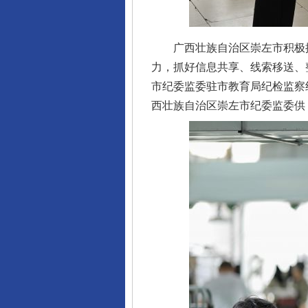
广西壮族自治区崇左市积极探索
力，抓好信息共享、线索移送、
市纪委监委驻市教育局纪检监察
西壮族自治区崇左市纪委监委供 
完善运行机制助力责任有效落