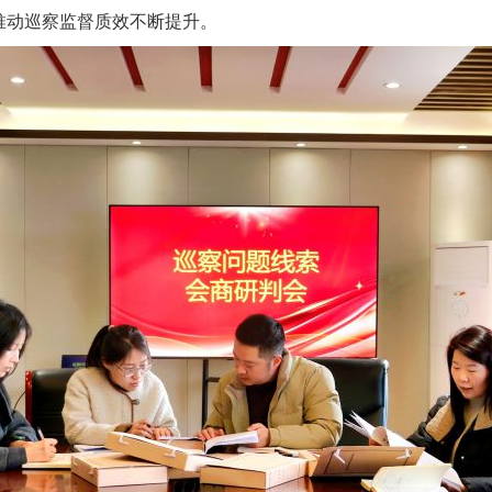
，推动巡察监督质效不断提升。