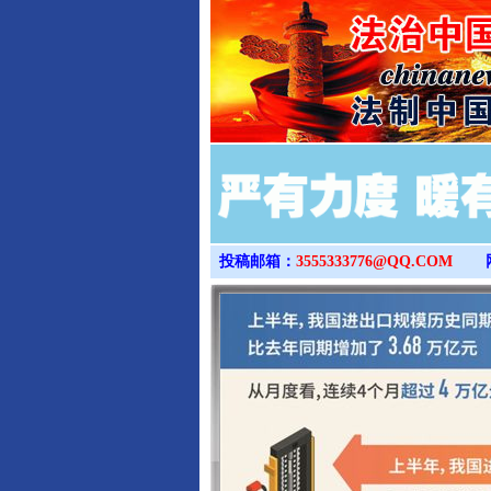
投稿邮箱：
3555333776@QQ.COM