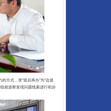
的方式，变“巡后再办”为“边巡
作组就巡察发现问题线索进行初步