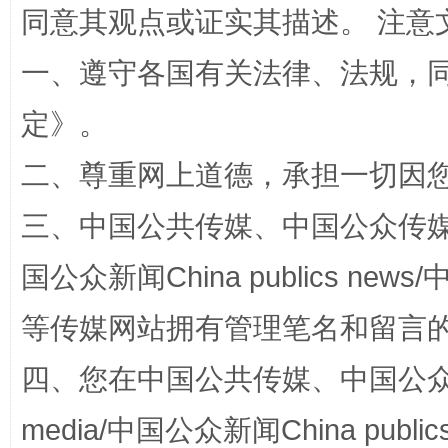
同意其观点或证实其描述。 注意
一、遵守各国有关法律、法规，
定
》。
二、尊重网上道德，承担一切因
国家大学科技园优化重塑工作
三、中国公共传媒、中国公众传媒、中国全
国公众新闻China publics news/中
等传媒网站拥有管理笔名和留言
四、您在中国公共传媒、中国公众传媒、
media/中国公众新闻China public