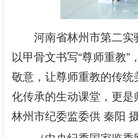
河南省林州市第二实验
完善运行机制助力责任有效落实
一纸欠条
以甲骨文书写“尊师重教”
敬意，让尊师重教的传统
化传承的生动课堂，更是
林州市纪委监委供 秦阳 
东山县通报“牛蛙产品抗生素超标问题”
法