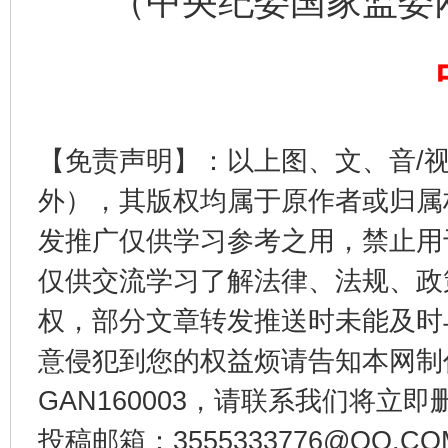
（中央纪委国家监委网站
【免责声明】：以上图、文、音/
外），其版权均属于原作者或归属
千年窑火 生生不息
一
发推广仅供学习参考之用，禁止用
仅供交流学习了解法律、法规、政
权，部分文章转发推送时未能及时
意侵犯到您的权益烦请告知本网制作采编
GAN160003，请联系我们将立即删
投稿邮箱：3555333776@QQ