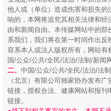
他人或（单位）造成伤害和损失的
响的，本网将追究其相关法律和经
由和新闻自由。本传媒网站中的部
系我们，我们将在第一时间作出反
容系本人或法人版权所有，网站有
国/公众/公共/全民/法治/法制/新
受贿1.44亿！段成刚被判无期
从幼儿
二、
中国/公众/公共/全民/法治/
（北京）有限公司独家协办发布广
链接，授权合法、健康网站和报刊
链接。
●就下列相关事宜的发生，本网不