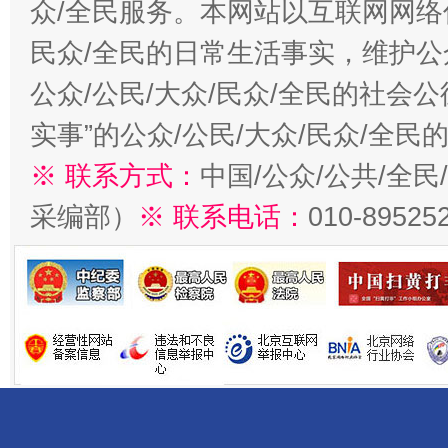
众/全民服务。本网站以互联网网络
民众/全民的日常生活事实，维护公众
公众/公民/大众/民众/全民的社会
实事”的公众/公民/大众/民众/全
※ 联系方式：
中国/公众/公共/全
采编部）
※ 联系电话：
010-89525