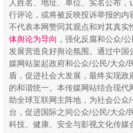
人姓名、地址、单位、实名公布，让
行评论，或将被反映投诉举报的内
不代表本网赞同其观点和对其真实
体舆论为导向
，强化反腐和公众/公
发展营造良好舆论氛围。通过中国公
媒网站架起政府和公众/公民/大众
盾，促进社会大发展，最终实现政府
的和谐统一。本传媒网站结合现代
助全球互联网主阵地，为社会公众/
台，促进国际之间公众/公民/大众
科技、健康、安全与影视文化传媒合