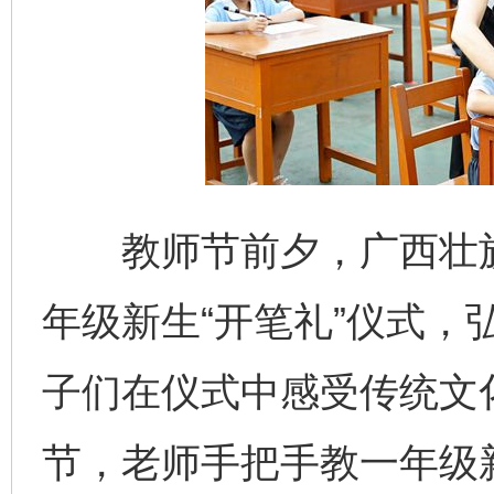
教师节前夕，广西壮族
年级新生“开笔礼”仪式，
子们在仪式中感受传统文化
节，老师手把手教一年级新