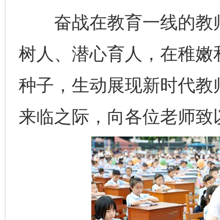
奋战在教育一线的教师
树人、潜心育人，在稚嫩
种子，生动展现新时代教
来临之际，向各位老师致