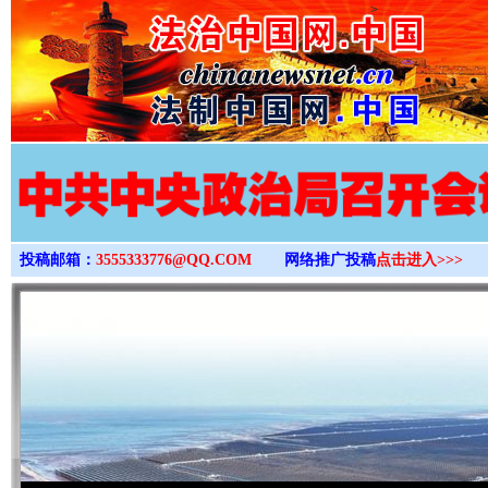
>
投稿邮箱：
3555333776@QQ.COM
网络推广投稿
点击进入>>>