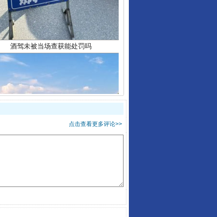
“后车司机肯定在骂我”
点击查看更多评论>>