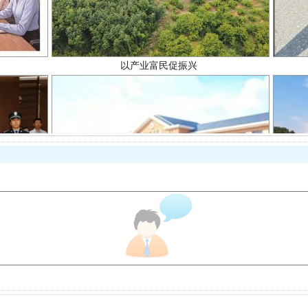
从幼儿园到大学，有这些资助