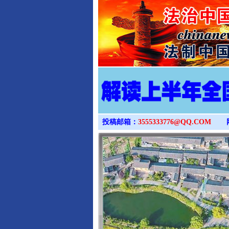
投稿邮箱：
3555333776@QQ.COM